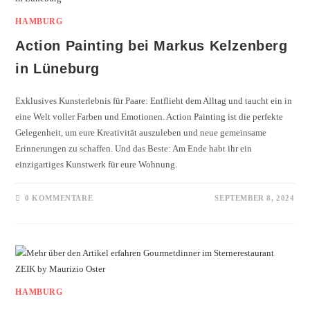
HAMBURG
Action Painting bei Markus Kelzenberg
in Lüneburg
Exklusives Kunsterlebnis für Paare: Entflieht dem Alltag und taucht ein in
eine Welt voller Farben und Emotionen. Action Painting ist die perfekte
Gelegenheit, um eure Kreativität auszuleben und neue gemeinsame
Erinnerungen zu schaffen. Und das Beste: Am Ende habt ihr ein
einzigartiges Kunstwerk für eure Wohnung.
0 KOMMENTARE
SEPTEMBER 8, 2024
HAMBURG