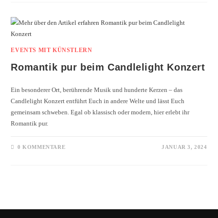
EVENTS MIT KÜNSTLERN
Romantik pur beim Candlelight Konzert
Ein besonderer Ort, berührende Musik und hunderte Kerzen – das
Candlelight Konzert entführt Euch in andere Welte und lässt Euch
gemeinsam schweben. Egal ob klassisch oder modern, hier erlebt ihr
Romantik pur.
0 KOMMENTARE
JANUAR 3, 2024