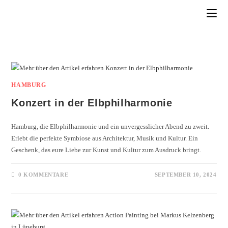
HAMBURG
Konzert in der Elbphilharmonie
Hamburg, die Elbphilharmonie und ein unvergesslicher Abend zu zweit.
Erlebt die perfekte Symbiose aus Architektur, Musik und Kultur. Ein
Geschenk, das eure Liebe zur Kunst und Kultur zum Ausdruck bringt.
0 KOMMENTARE
SEPTEMBER 10, 2024