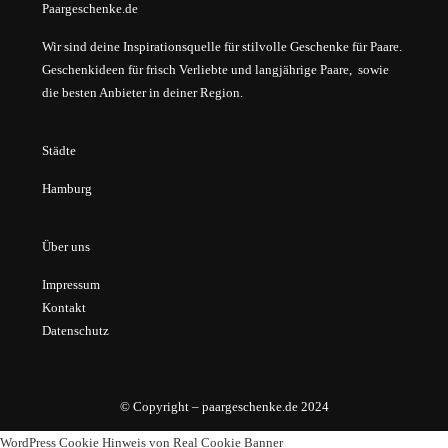
Paargeschenke.de
Wir sind deine Inspirationsquelle für stilvolle Geschenke für Paare.
Geschenkideen für frisch Verliebte und langjährige Paare, sowie
die besten Anbieter in deiner Region.
Städte
Hamburg
Über uns
Impressum
Kontakt
Datenschutz
© Copyright – paargeschenke.de 2024
WordPress Cookie Hinweis von Real Cookie Banner