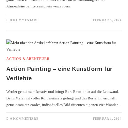
Atmosphäre bei Kerzenschein verzaubern.
0 KOMMENTARE
FEBRUAR 5, 2024
ACTION & ABENTEUER
Action Painting – eine Kunstform für
Verliebte
Werdet gemeinsam kreativ und bringt Eure Emotionen auf die Leinwand.
Beim Malen ist voller Körpereinsatz gefragt und das Beste: Ihr erschafft
gemeinsam ein cooles, individuelles Bild für euren eigenen vier Wänden.
0 KOMMENTARE
FEBRUAR 1, 2024