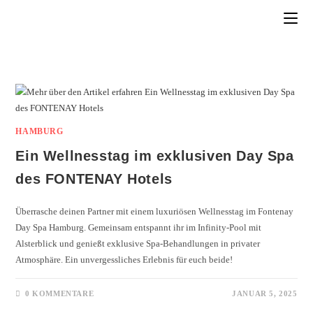
HAMBURG
Ein Wellnesstag im exklusiven Day Spa
des FONTENAY Hotels
Überrasche deinen Partner mit einem luxuriösen Wellnesstag im Fontenay
Day Spa Hamburg. Gemeinsam entspannt ihr im Infinity-Pool mit
Alsterblick und genießt exklusive Spa-Behandlungen in privater
Atmosphäre. Ein unvergessliches Erlebnis für euch beide!
0 KOMMENTARE
JANUAR 5, 2025