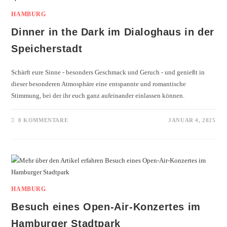
HAMBURG
Dinner in the Dark im Dialoghaus in der
Speicherstadt
Schärft eure Sinne - besonders Geschmack und Geruch - und genießt in
dieser besonderen Atmosphäre eine entspannte und romantische
Stimmung, bei der ihr euch ganz aufeinander einlassen können.
0 KOMMENTARE
JANUAR 4, 2025
HAMBURG
Besuch eines Open-Air-Konzertes im
Hamburger Stadtpark