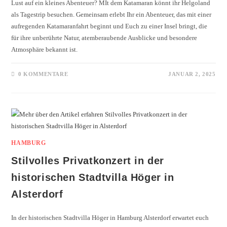
Lust auf ein kleines Abenteuer? MIt dem Katamaran könnt ihr Helgoland
als Tagestrip besuchen. Gemeinsam erlebt Ihr ein Abenteuer, das mit einer
aufregenden Katamaranfahrt beginnt und Euch zu einer Insel bringt, die
für ihre unberührte Natur, atemberaubende Ausblicke und besondere
Atmosphäre bekannt ist.
0 KOMMENTARE
JANUAR 2, 2025
HAMBURG
Stilvolles Privatkonzert in der
historischen Stadtvilla Höger in
Alsterdorf
In der historischen Stadtvilla Höger in Hamburg Alsterdorf erwartet euch