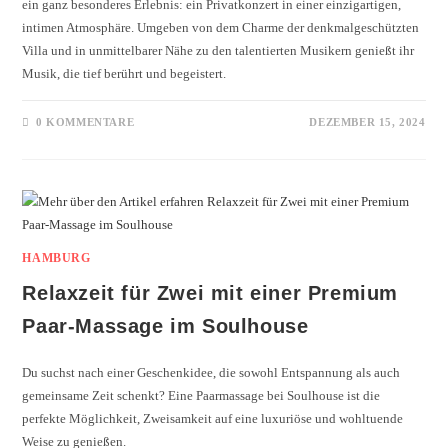
ein ganz besonderes Erlebnis: ein Privatkonzert in einer einzigartigen,
intimen Atmosphäre. Umgeben von dem Charme der denkmalgeschützten
Villa und in unmittelbarer Nähe zu den talentierten Musikern genießt ihr
Musik, die tief berührt und begeistert.
0 KOMMENTARE
DEZEMBER 15, 2024
HAMBURG
Relaxzeit für Zwei mit einer Premium
Paar-Massage im Soulhouse
Du suchst nach einer Geschenkidee, die sowohl Entspannung als auch
gemeinsame Zeit schenkt? Eine Paarmassage bei Soulhouse ist die
perfekte Möglichkeit, Zweisamkeit auf eine luxuriöse und wohltuende
Weise zu genießen.