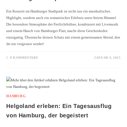
Ein Konzert im Hamburger Stadtpark ist nicht nur ein musikalisches
Highlight, sondern auch ein romantisches Erlebnis unter freiem Himmel.
Die besondere Atmosphäre der Freilichtbühne, kombiniert mit Livemusik
und einem Hauch von Hamburger Flair, macht diese Geschenkidee
einzigartig. Überrasche deinen Schatz mit einem gemeinsamen Abend, den
ihr nie vergessen werdet!
0 KOMMENTARE
JANUAR 4, 2025
HAMBURG
Helgoland erleben: Ein Tagesausflug
von Hamburg, der begeistert