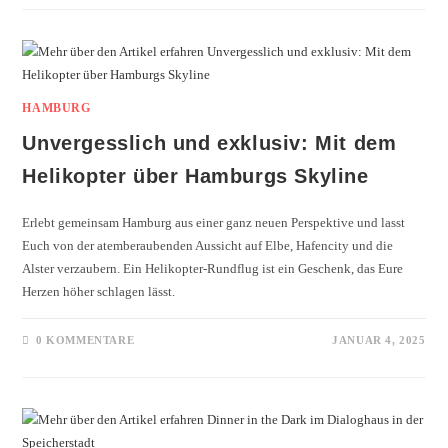
HAMBURG
Unvergesslich und exklusiv: Mit dem
Helikopter über Hamburgs Skyline
Erlebt gemeinsam Hamburg aus einer ganz neuen Perspektive und lasst
Euch von der atemberaubenden Aussicht auf Elbe, Hafencity und die
Alster verzaubern. Ein Helikopter-Rundflug ist ein Geschenk, das Eure
Herzen höher schlagen lässt.
0 KOMMENTARE
JANUAR 4, 2025