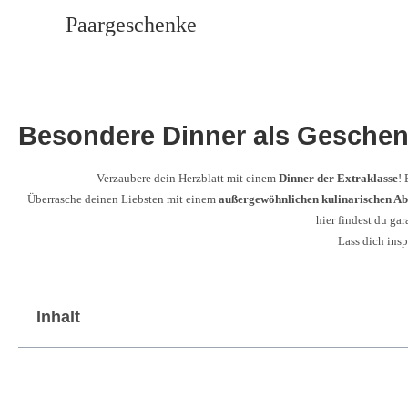
Paargeschenke
Besondere Dinner als Geschen
Verzaubere dein Herzblatt mit einem
Dinner der Extraklasse
! 
Überrasche deinen Liebsten mit einem
außergewöhnlichen kulinarischen Ab
hier findest du gar
Lass dich insp
Inhalt