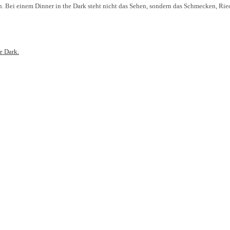
 Bei einem Dinner in the Dark steht nicht das Sehen, sondern das Schmecken, Rie
e Dark.