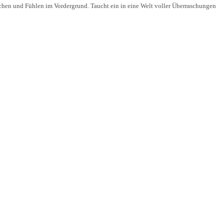
chen und Fühlen im Vordergrund. Taucht ein in eine Welt voller Überraschungen