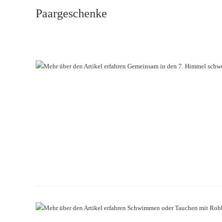
Paargeschenke