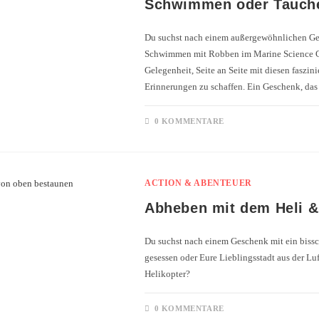
Schwimmen oder Tauche
Du suchst nach einem außergewöhnlichen Ge
Schwimmen mit Robben im Marine Science Ce
Gelegenheit, Seite an Seite mit diesen fasz
Erinnerungen zu schaffen. Ein Geschenk, das
0 KOMMENTARE
ACTION & ABENTEUER
Abheben mit dem Heli &
Du suchst nach einem Geschenk mit ein bissc
gesessen oder Eure Lieblingsstadt aus der L
Helikopter?
0 KOMMENTARE