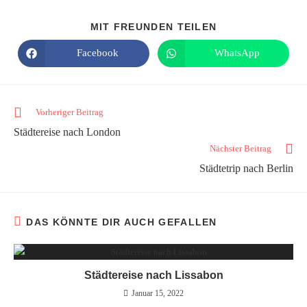
MIT FREUNDEN TEILEN
Facebook
WhatsApp
Vorheriger Beitrag
Städtereise nach London
Nächster Beitrag
Städtetrip nach Berlin
DAS KÖNNTE DIR AUCH GEFALLEN
Städtereise nach Lissabon
Januar 15, 2022