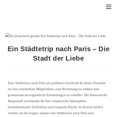
Ein Städtetrip nach Paris – Die
Stadt der Liebe
Eine Städtereise nach Paris als perfektes Geschenk für deine Freundin
ist eine wunderbare Möglichkeit, eure Beziehung zu stärken und
gemeinsam unvergessliche Erinnerungen zu schaffen. Die französische
Hauptstadt ist bekannt für ihre romantische Atmosphäre,
beeindruckende Architektur und exquisite Küche. In diesem Artikel
werden wir dir zeigen, warum eine Städtereise nach Paris eine