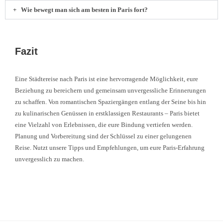
Wie bewegt man sich am besten in Paris fort?
Fazit
Eine Städtereise nach Paris ist eine hervorragende Möglichkeit, eure
Beziehung zu bereichern und gemeinsam unvergessliche Erinnerungen
zu schaffen. Von romantischen Spaziergängen entlang der Seine bis hin
zu kulinarischen Genüssen in erstklassigen Restaurants – Paris bietet
eine Vielzahl von Erlebnissen, die eure Bindung vertiefen werden.
Planung und Vorbereitung sind der Schlüssel zu einer gelungenen
Reise. Nutzt unsere Tipps und Empfehlungen, um eure Paris-Erfahrung
unvergesslich zu machen.