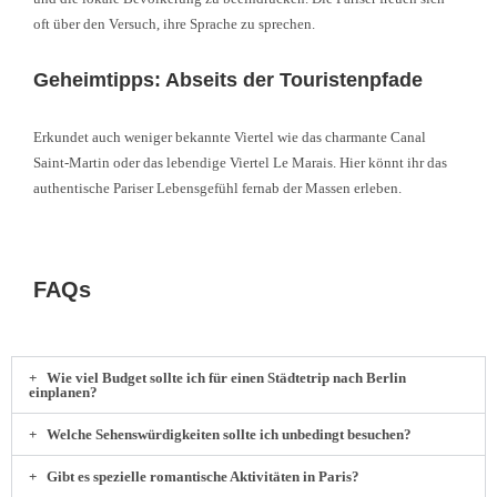
oft über den Versuch, ihre Sprache zu sprechen.
Geheimtipps: Abseits der Touristenpfade
Erkundet auch weniger bekannte Viertel wie das charmante Canal
Saint-Martin oder das lebendige Viertel Le Marais. Hier könnt ihr das
authentische Pariser Lebensgefühl fernab der Massen erleben.
FAQs
Wie viel Budget sollte ich für einen Städtetrip nach Berlin
einplanen?
Welche Sehenswürdigkeiten sollte ich unbedingt besuchen?
Gibt es spezielle romantische Aktivitäten in Paris?