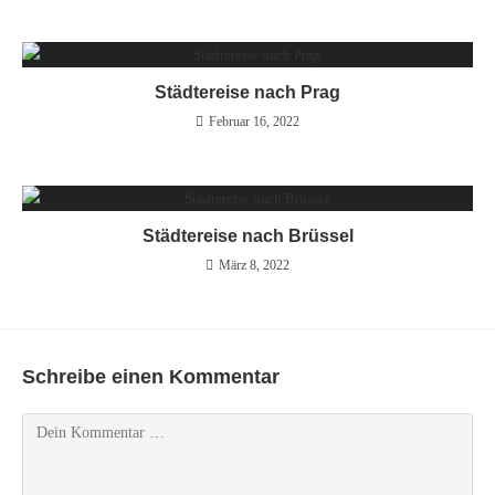
Städtereise nach Prag
Februar 16, 2022
Städtereise nach Brüssel
März 8, 2022
Schreibe einen Kommentar