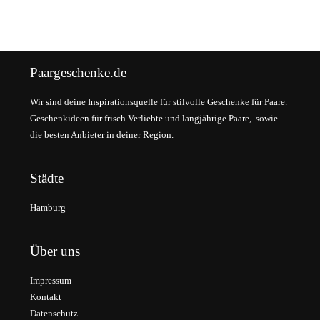
Paargeschenke.de
Wir sind deine Inspirationsquelle für stilvolle Geschenke für Paare.
Geschenkideen für frisch Verliebte und langjährige Paare, sowie
die besten Anbieter in deiner Region.
Städte
Hamburg
Über uns
Impressum
Kontakt
Datenschutz