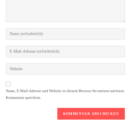
Name, E-Mail-Adresse und Website in diesem Browser für meinen nächsten
Kommentar speichern.