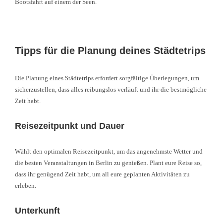
Bootsfahrt auf einem der Seen.
Tipps für die Planung deines Städtetrips
Die Planung eines Städtetrips erfordert sorgfältige Überlegungen, um
sicherzustellen, dass alles reibungslos verläuft und ihr die bestmögliche
Zeit habt.
Reisezeitpunkt und Dauer
Wählt den optimalen Reisezeitpunkt, um das angenehmste Wetter und
die besten Veranstaltungen in Berlin zu genießen. Plant eure Reise so,
dass ihr genügend Zeit habt, um all eure geplanten Aktivitäten zu
erleben.
Unterkunft