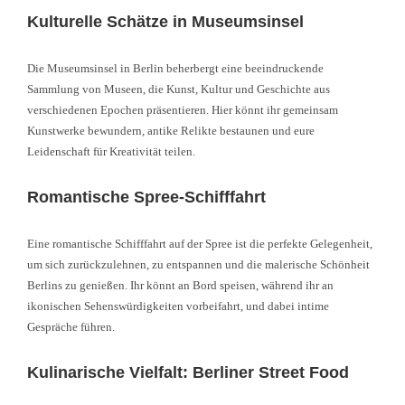
Kulturelle Schätze in Museumsinsel
Die Museumsinsel in Berlin beherbergt eine beeindruckende
Sammlung von Museen, die Kunst, Kultur und Geschichte aus
verschiedenen Epochen präsentieren. Hier könnt ihr gemeinsam
Kunstwerke bewundern, antike Relikte bestaunen und eure
Leidenschaft für Kreativität teilen.
Romantische Spree-Schifffahrt
Eine romantische Schifffahrt auf der Spree ist die perfekte Gelegenheit,
um sich zurückzulehnen, zu entspannen und die malerische Schönheit
Berlins zu genießen. Ihr könnt an Bord speisen, während ihr an
ikonischen Sehenswürdigkeiten vorbeifahrt, und dabei intime
Gespräche führen.
Kulinarische Vielfalt: Berliner Street Food