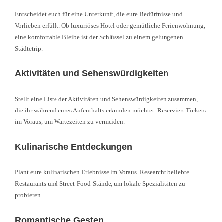
Entscheidet euch für eine Unterkunft, die eure Bedürfnisse und
Vorlieben erfüllt. Ob luxuriöses Hotel oder gemütliche Ferienwohnung,
eine komfortable Bleibe ist der Schlüssel zu einem gelungenen
Städtetrip.
Aktivitäten und Sehenswürdigkeiten
Stellt eine Liste der Aktivitäten und Sehenswürdigkeiten zusammen,
die ihr während eures Aufenthalts erkunden möchtet. Reserviert Tickets
im Voraus, um Wartezeiten zu vermeiden.
Kulinarische Entdeckungen
Plant eure kulinarischen Erlebnisse im Voraus. Researcht beliebte
Restaurants und Street-Food-Stände, um lokale Spezialitäten zu
probieren.
Romantische Gesten