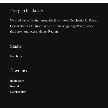
Paargeschenke.de
Wir sind deine Inspirationsquelle für stilvolle Geschenke für Paare.
Geschenkideen für frisch Verliebte und langjährige Paare, sowie
die besten Anbieter in deiner Region.
Städte
Hamburg
Über uns
Impressum
Kontakt
Datenschutz