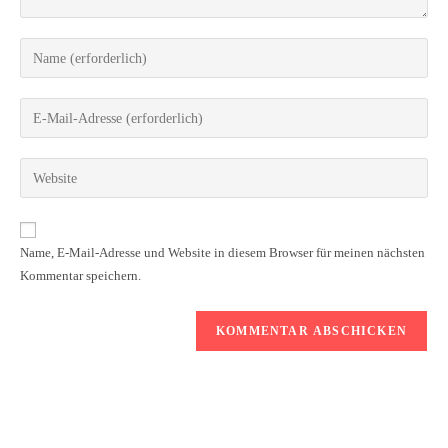
Name, E-Mail-Adresse und Website in diesem Browser für meinen nächsten
Kommentar speichern.