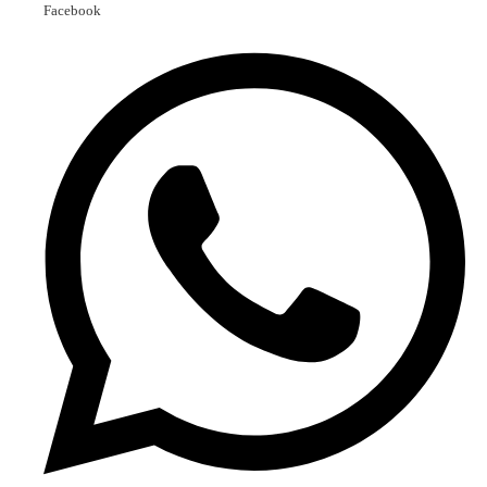
Facebook