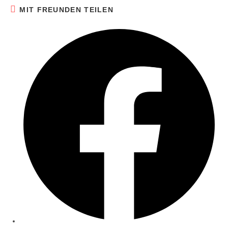
MIT FREUNDEN TEILEN