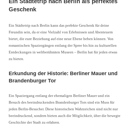
Ein Städtetrip nach Berlin als perfektes
Geschenk
Ein Städtetrip nach Berlin kann das perfekte Geschenk für deine
Freundin sein, da er eine Vielzahl von Erlebnissen und Abenteuern
bietet, die eure Beziehung auf eine neue Ebene heben können. Von
romantischen Spaziergängen entlang der Spree bis hin zu kulturellen
Entdeckungen in weltberühmten Museen – Berlin hat für jeden etwas
zu bieten.
Erkundung der Historie: Berliner Mauer und
Brandenburger Tor
Ein Spaziergang entlang der ehemaligen Berliner Mauer und ein
Besuch des beeindruckenden Brandenburger Tors sind ein Muss für
jeden Berlin-Besucher. Diese historischen Wahrzeichen sind nicht nur
beeindruckend, sondern bieten auch die Möglichkeit, über die bewegte
Geschichte der Stadt zu erfahren.