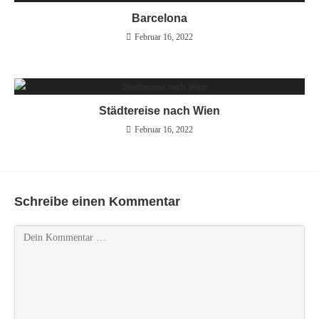
Barcelona
Februar 16, 2022
Städtereise nach Wien
Februar 16, 2022
Schreibe einen Kommentar