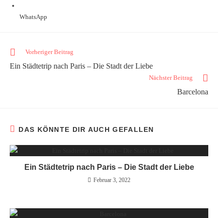
WhatsApp
Vorheriger Beitrag
Ein Städtetrip nach Paris – Die Stadt der Liebe
Nächster Beitrag
Barcelona
DAS KÖNNTE DIR AUCH GEFALLEN
Ein Städtetrip nach Paris – Die Stadt der Liebe
Februar 3, 2022