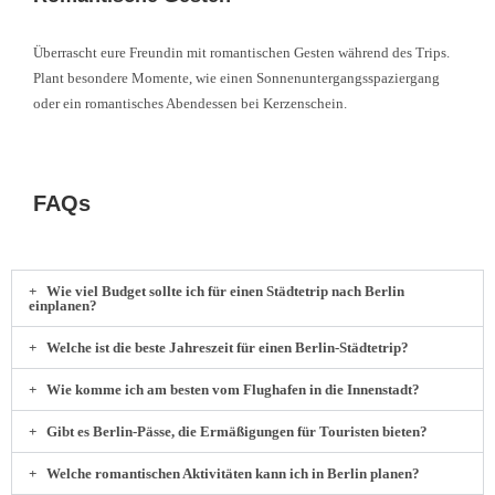
Überrascht eure Freundin mit romantischen Gesten während des Trips.
Plant besondere Momente, wie einen Sonnenuntergangsspaziergang
oder ein romantisches Abendessen bei Kerzenschein.
FAQs
Wie viel Budget sollte ich für einen Städtetrip nach Berlin
einplanen?
Welche ist die beste Jahreszeit für einen Berlin-Städtetrip?
Wie komme ich am besten vom Flughafen in die Innenstadt?
Gibt es Berlin-Pässe, die Ermäßigungen für Touristen bieten?
Welche romantischen Aktivitäten kann ich in Berlin planen?