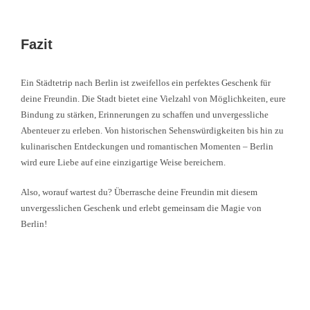
Fazit
Ein Städtetrip nach Berlin ist zweifellos ein perfektes Geschenk für
deine Freundin. Die Stadt bietet eine Vielzahl von Möglichkeiten, eure
Bindung zu stärken, Erinnerungen zu schaffen und unvergessliche
Abenteuer zu erleben. Von historischen Sehenswürdigkeiten bis hin zu
kulinarischen Entdeckungen und romantischen Momenten – Berlin
wird eure Liebe auf eine einzigartige Weise bereichern.
Also, worauf wartest du? Überrasche deine Freundin mit diesem
unvergesslichen Geschenk und erlebt gemeinsam die Magie von
Berlin!