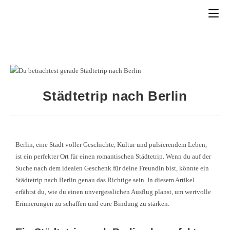
Städtetrip nach Berlin
Berlin, eine Stadt voller Geschichte, Kultur und pulsierendem Leben,
ist ein perfekter Ort für einen romantischen Städtetrip. Wenn du auf der
Suche nach dem idealen Geschenk für deine Freundin bist, könnte ein
Städtetrip nach Berlin genau das Richtige sein. In diesem Artikel
erfährst du, wie du einen unvergesslichen Ausflug planst, um wertvolle
Erinnerungen zu schaffen und eure Bindung zu stärken.