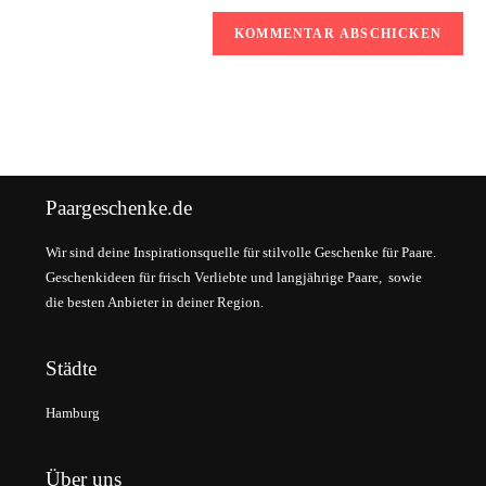
Paargeschenke.de
Wir sind deine Inspirationsquelle für stilvolle Geschenke für Paare.
Geschenkideen für frisch Verliebte und langjährige Paare, sowie
die besten Anbieter in deiner Region.
Städte
Hamburg
Über uns