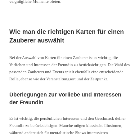
vergnügliche Momente bieten.
Wie man die richtigen Karten für einen
Zauberer auswählt
Bei der Auswahl von Karten für einen Zauberer ist es wichtig, die
Vorlieben und Interessen der Freundin zu berücksichtigen. Die Wahl des
passenden Zauberers und Events spielt ebenfalls eine entscheidende
Rolle, ebenso wie der Veranstaltungsort und der Zeitpunkt.
Überlegungen zur Vorliebe und Interessen
der Freundin
Es ist wichtig, die persönlichen Interessen und den Geschmack deiner
Freundin zu berücksichtigen. Manche mögen klassische Illusionen,
während andere sich für mentalistische Shows interessieren.