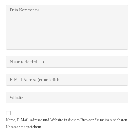
Name, E-Mail-Adresse und Website in diesem Browser für meinen nächsten
Kommentar speichern.