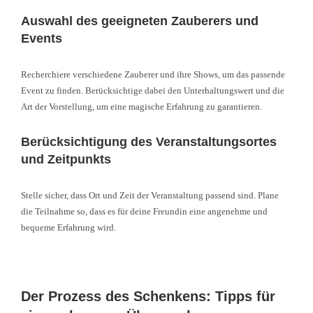
Auswahl des geeigneten Zauberers und
Events
Recherchiere verschiedene Zauberer und ihre Shows, um das passende
Event zu finden. Berücksichtige dabei den Unterhaltungswert und die
Art der Vorstellung, um eine magische Erfahrung zu garantieren.
Berücksichtigung des Veranstaltungsortes
und Zeitpunkts
Stelle sicher, dass Ort und Zeit der Veranstaltung passend sind. Plane
die Teilnahme so, dass es für deine Freundin eine angenehme und
bequeme Erfahrung wird.
Der Prozess des Schenkens: Tipps für