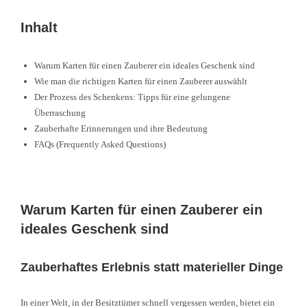
Inhalt
Warum Karten für einen Zauberer ein ideales Geschenk sind
Wie man die richtigen Karten für einen Zauberer auswählt
Der Prozess des Schenkens: Tipps für eine gelungene
Überraschung
Zauberhafte Erinnerungen und ihre Bedeutung
FAQs (Frequently Asked Questions)
Warum Karten für einen Zauberer ein
ideales Geschenk sind
Zauberhaftes Erlebnis statt materieller Dinge
In einer Welt, in der Besitztümer schnell vergessen werden, bietet ein