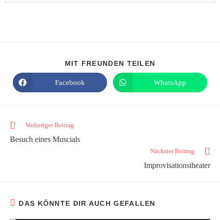
MIT FREUNDEN TEILEN
Facebook
WhatsApp
Vorheriger Beitrag
Besuch eines Muscials
Nächster Beitrag
Improvisationstheater
DAS KÖNNTE DIR AUCH GEFALLEN