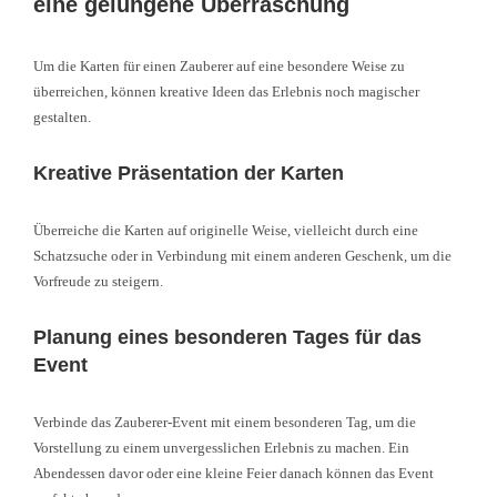
eine gelungene Überraschung
Um die Karten für einen Zauberer auf eine besondere Weise zu
überreichen, können kreative Ideen das Erlebnis noch magischer
gestalten.
Kreative Präsentation der Karten
Überreiche die Karten auf originelle Weise, vielleicht durch eine
Schatzsuche oder in Verbindung mit einem anderen Geschenk, um die
Vorfreude zu steigern.
Planung eines besonderen Tages für das
Event
Verbinde das Zauberer-Event mit einem besonderen Tag, um die
Vorstellung zu einem unvergesslichen Erlebnis zu machen. Ein
Abendessen davor oder eine kleine Feier danach können das Event