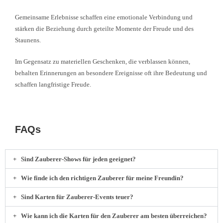
Gemeinsame Erlebnisse schaffen eine emotionale Verbindung und
stärken die Beziehung durch geteilte Momente der Freude und des
Staunens.
Im Gegensatz zu materiellen Geschenken, die verblassen können,
behalten Erinnerungen an besondere Ereignisse oft ihre Bedeutung und
schaffen langfristige Freude.
FAQs
Sind Zauberer-Shows für jeden geeignet?
Wie finde ich den richtigen Zauberer für meine Freundin?
Sind Karten für Zauberer-Events teuer?
Wie kann ich die Karten für den Zauberer am besten überreichen?