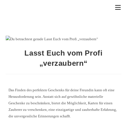
Lasst Euch vom Profi
„verzaubern“
Das Finden des perfekten Geschenks für deine Freundin kann oft eine
Herausforderung sein. Anstatt sich auf gewöhnliche materielle
Geschenke zu beschränken, bietet die Möglichkeit, Karten für einen
Zauberer zu verschenken, eine einzigartige und zauberhafte Erfahrung,
die unvergessliche Erinnerungen schafft.