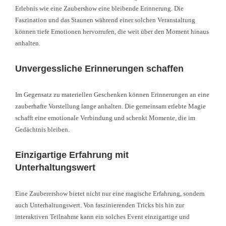
Erlebnis wie eine Zaubershow eine bleibende Erinnerung. Die
Faszination und das Staunen während einer solchen Veranstaltung
können tiefe Emotionen hervorrufen, die weit über den Moment hinaus
anhalten.
Unvergessliche Erinnerungen schaffen
Im Gegensatz zu materiellen Geschenken können Erinnerungen an eine
zauberhafte Vorstellung lange anhalten. Die gemeinsam erlebte Magie
schafft eine emotionale Verbindung und schenkt Momente, die im
Gedächtnis bleiben.
Einzigartige Erfahrung mit
Unterhaltungswert
Eine Zauberershow bietet nicht nur eine magische Erfahrung, sondern
auch Unterhaltungswert. Von faszinierenden Tricks bis hin zur
interaktiven Teilnahme kann ein solches Event einzigartige und