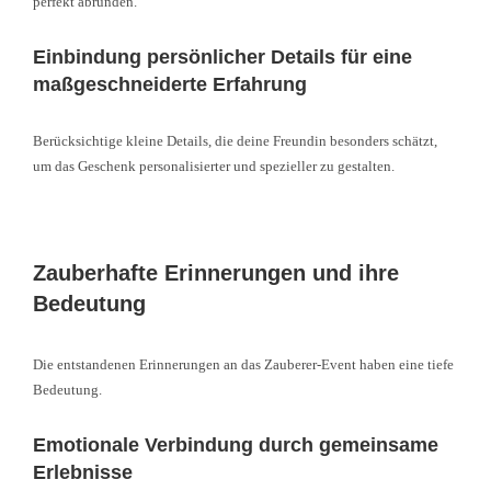
perfekt abrunden.
Einbindung persönlicher Details für eine
maßgeschneiderte Erfahrung
Berücksichtige kleine Details, die deine Freundin besonders schätzt,
um das Geschenk personalisierter und spezieller zu gestalten.
Zauberhafte Erinnerungen und ihre
Bedeutung
Die entstandenen Erinnerungen an das Zauberer-Event haben eine tiefe
Bedeutung.
Emotionale Verbindung durch gemeinsame
Erlebnisse