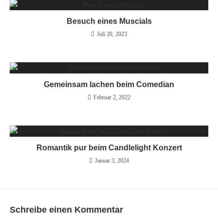
Besuch eines Muscials
Juli 20, 2023
Gemeinsam lachen beim Comedian
Februar 2, 2022
Romantik pur beim Candlelight Konzert
Januar 3, 2024
Schreibe einen Kommentar