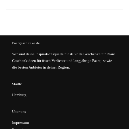
Paargeschenke.de
Wir sind deine Inspirationsquelle für stilvolle Geschenke für Paare.
Geschenkideen für frisch Verliebte und langjährige Paare, sowie
die besten Anbieter in deiner Region.
Städte
Hamburg
Über uns
Impressum