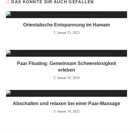
DAS KÖNNTE DIR AUCH GEFALLEN
Orientalische Entspannung im Hamam
Januar 15, 2025
Paar Floating: Gemeinsam Schwerelosigkeit
erleben
Januar 10, 2024
Abschalten und relaxen bei einer Paar-Massage
Januar 14, 2025