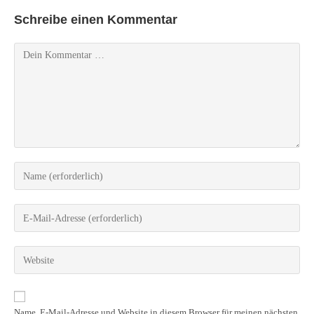
Schreibe einen Kommentar
Name, E-Mail-Adresse und Website in diesem Browser für meinen nächsten