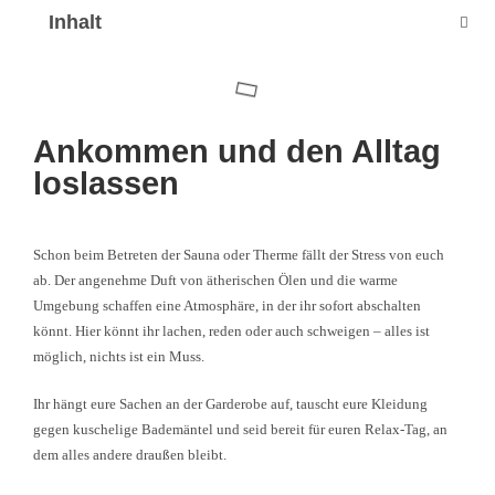
Inhalt
Ankommen und den Alltag
loslassen
Schon beim Betreten der Sauna oder Therme fällt der Stress von euch
ab. Der angenehme Duft von ätherischen Ölen und die warme
Umgebung schaffen eine Atmosphäre, in der ihr sofort abschalten
könnt. Hier könnt ihr lachen, reden oder auch schweigen – alles ist
möglich, nichts ist ein Muss.
Ihr hängt eure Sachen an der Garderobe auf, tauscht eure Kleidung
gegen kuschelige Bademäntel und seid bereit für euren Relax-Tag, an
dem alles andere draußen bleibt.