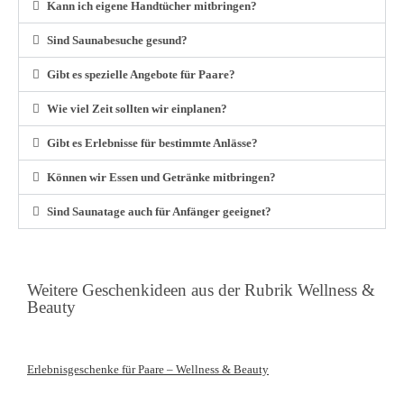
Kann ich eigene Handtücher mitbringen?
Sind Saunabesuche gesund?
Gibt es spezielle Angebote für Paare?
Wie viel Zeit sollten wir einplanen?
Gibt es Erlebnisse für bestimmte Anlässe?
Können wir Essen und Getränke mitbringen?
Sind Saunatage auch für Anfänger geeignet?
Weitere Geschenkideen aus der Rubrik Wellness &
Beauty
Erlebnisgeschenke für Paare – Wellness & Beauty