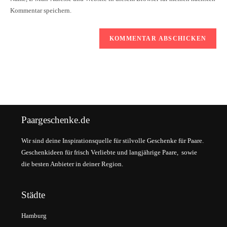
Kommentar speichern.
Paargeschenke.de
Wir sind deine Inspirationsquelle für stilvolle Geschenke für Paare.
Geschenkideen für frisch Verliebte und langjährige Paare, sowie
die besten Anbieter in deiner Region.
Städte
Hamburg