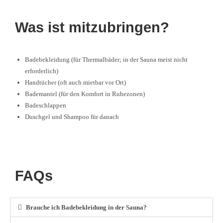
Was ist mitzubringen?
Badebekleidung (für Thermalbäder; in der Sauna meist nicht
erforderlich)
Handtücher (oft auch mietbar vor Ort)
Bademantel (für den Komfort in Ruhezonen)
Badeschlappen
Duschgel und Shampoo für danach
FAQs
Brauche ich Badebekleidung in der Sauna?