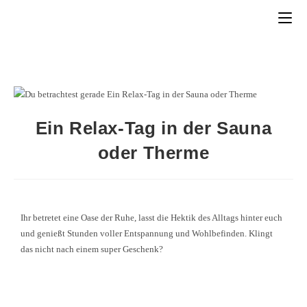
Ein Relax-Tag in der Sauna
oder Therme
Ihr betretet eine Oase der Ruhe, lasst die Hektik des Alltags hinter euch
und genießt Stunden voller Entspannung und Wohlbefinden. Klingt
das nicht nach einem super Geschenk?