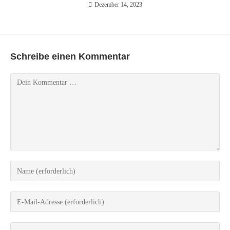
Dezember 14, 2023
Schreibe einen Kommentar