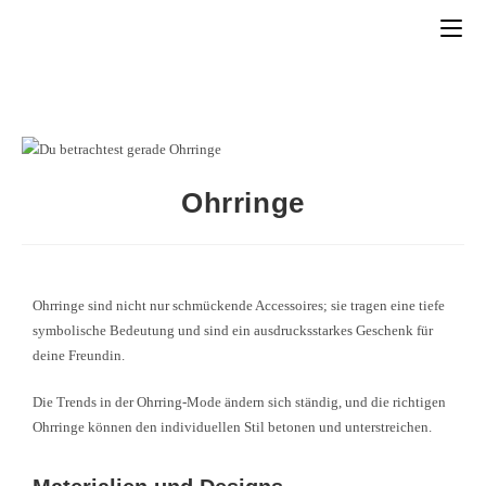
Ohrringe
Ohrringe sind nicht nur schmückende Accessoires; sie tragen eine tiefe
symbolische Bedeutung und sind ein ausdrucksstarkes Geschenk für
deine Freundin.
Die Trends in der Ohrring-Mode ändern sich ständig, und die richtigen
Ohrringe können den individuellen Stil betonen und unterstreichen.