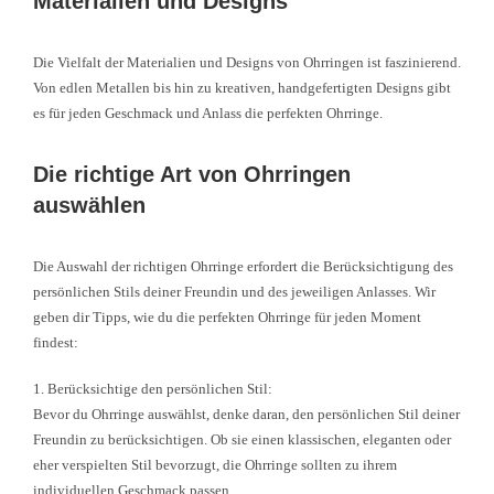
Materialien und Designs
Die Vielfalt der Materialien und Designs von Ohrringen ist faszinierend.
Von edlen Metallen bis hin zu kreativen, handgefertigten Designs gibt
es für jeden Geschmack und Anlass die perfekten Ohrringe.
Die richtige Art von Ohrringen
auswählen
Die Auswahl der richtigen Ohrringe erfordert die Berücksichtigung des
persönlichen Stils deiner Freundin und des jeweiligen Anlasses. Wir
geben dir Tipps, wie du die perfekten Ohrringe für jeden Moment
findest:
1. Berücksichtige den persönlichen Stil:
Bevor du Ohrringe auswählst, denke daran, den persönlichen Stil deiner
Freundin zu berücksichtigen. Ob sie einen klassischen, eleganten oder
eher verspielten Stil bevorzugt, die Ohrringe sollten zu ihrem
individuellen Geschmack passen.