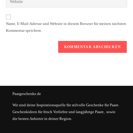
Name, E-Mail-Adresse und Website in diesem Browser für meinen nächsten
Kommentar speichern.
Paargeschenke.de
Wir sind deine Inspirationsquelle für stilvolle Geschenke für Paare.
Geschenkideen für frisch Verliebte und langjährige Paare, sowie
die besten Anbieter in deiner Region.