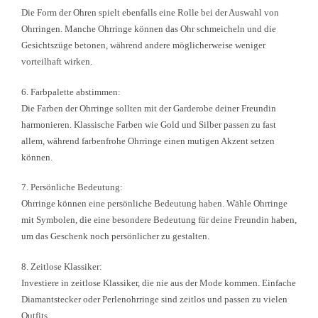
Die Form der Ohren spielt ebenfalls eine Rolle bei der Auswahl von
Ohrringen. Manche Ohrringe können das Ohr schmeicheln und die
Gesichtszüge betonen, während andere möglicherweise weniger
vorteilhaft wirken.
6. Farbpalette abstimmen:
Die Farben der Ohrringe sollten mit der Garderobe deiner Freundin
harmonieren. Klassische Farben wie Gold und Silber passen zu fast
allem, während farbenfrohe Ohrringe einen mutigen Akzent setzen
können.
7. Persönliche Bedeutung:
Ohrringe können eine persönliche Bedeutung haben. Wähle Ohrringe
mit Symbolen, die eine besondere Bedeutung für deine Freundin haben,
um das Geschenk noch persönlicher zu gestalten.
8. Zeitlose Klassiker:
Investiere in zeitlose Klassiker, die nie aus der Mode kommen. Einfache
Diamantstecker oder Perlenohrringe sind zeitlos und passen zu vielen
Outfits.