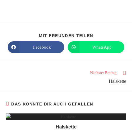
MIT FREUNDEN TEILEN
Facebook
WhatsApp
Nächster Beitrag
Halskette
DAS KÖNNTE DIR AUCH GEFALLEN
Halskette