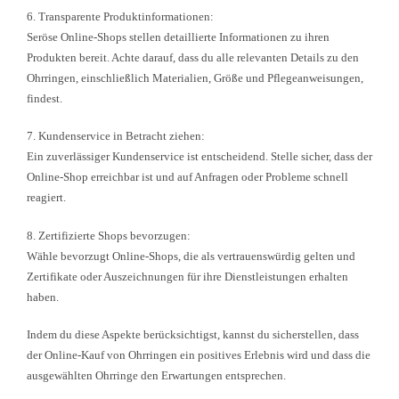
6. Transparente Produktinformationen:
Seröse Online-Shops stellen detaillierte Informationen zu ihren
Produkten bereit. Achte darauf, dass du alle relevanten Details zu den
Ohrringen, einschließlich Materialien, Größe und Pflegeanweisungen,
findest.
7. Kundenservice in Betracht ziehen:
Ein zuverlässiger Kundenservice ist entscheidend. Stelle sicher, dass der
Online-Shop erreichbar ist und auf Anfragen oder Probleme schnell
reagiert.
8. Zertifizierte Shops bevorzugen:
Wähle bevorzugt Online-Shops, die als vertrauenswürdig gelten und
Zertifikate oder Auszeichnungen für ihre Dienstleistungen erhalten
haben.
Indem du diese Aspekte berücksichtigst, kannst du sicherstellen, dass
der Online-Kauf von Ohrringen ein positives Erlebnis wird und dass die
ausgewählten Ohrringe den Erwartungen entsprechen.