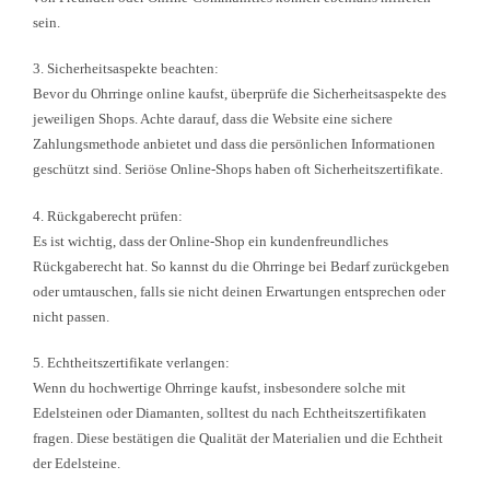
sein.
3. Sicherheitsaspekte beachten:
Bevor du Ohrringe online kaufst, überprüfe die Sicherheitsaspekte des
jeweiligen Shops. Achte darauf, dass die Website eine sichere
Zahlungsmethode anbietet und dass die persönlichen Informationen
geschützt sind. Seriöse Online-Shops haben oft Sicherheitszertifikate.
4. Rückgaberecht prüfen:
Es ist wichtig, dass der Online-Shop ein kundenfreundliches
Rückgaberecht hat. So kannst du die Ohrringe bei Bedarf zurückgeben
oder umtauschen, falls sie nicht deinen Erwartungen entsprechen oder
nicht passen.
5. Echtheitszertifikate verlangen:
Wenn du hochwertige Ohrringe kaufst, insbesondere solche mit
Edelsteinen oder Diamanten, solltest du nach Echtheitszertifikaten
fragen. Diese bestätigen die Qualität der Materialien und die Echtheit
der Edelsteine.